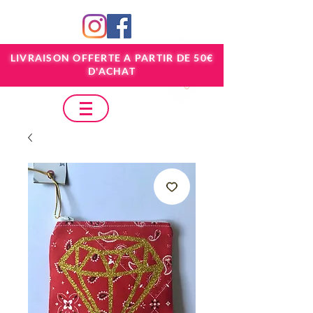
LIVRAISON OFFERTE A PARTIR DE 50€
D'ACHAT