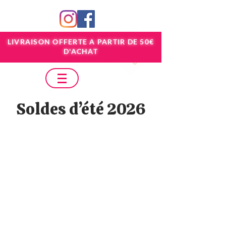
LIVRAISON OFFERTE A PARTIR DE 50€
D'ACHAT
Soldes d’été 2026