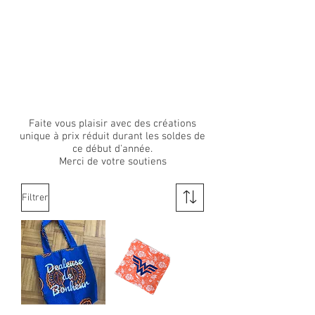
Faite vous plaisir avec des créations
unique à prix réduit durant les soldes de
ce début d'année.
Merci de votre soutiens
Filtrer